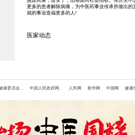
惠及民康，改变了，旧俗面向社会招收。张庆生不
更多的患者解除病痛，为中医药事业传承所做出的
就的事业造福更多的人!
医家动态
康委员会...
中国人民政府网...
人民网
新华网
中国网
健康