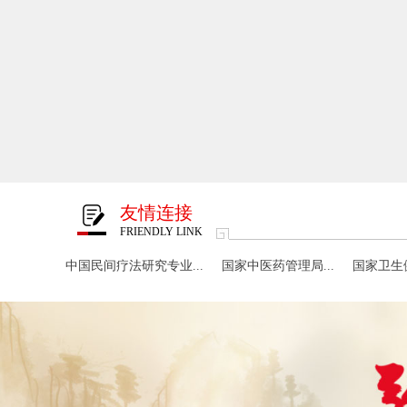
友情连接
FRIENDLY LINK
中国民间疗法研究专业...
国家中医药管理局...
国家卫生健