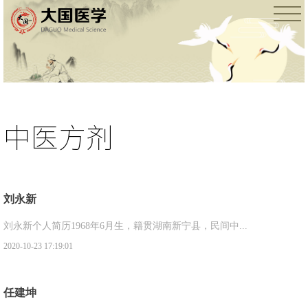
中医方剂
刘永新
刘永新个人简历1968年6月生，籍贯湖南新宁县，民间中...
2020-10-23 17:19:01
任建坤