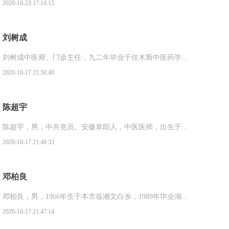
2020-10-23 17:14:15
刘树成
刘树成中医师、门诊主任，九二年毕业于佳木斯中医药学...
2020-10-17 21:50:40
陈超宇
陈超宇，男，中共党员。安徽阜阳人，中医医师，出生于...
2020-10-17 21:48:33
​邓柏良
邓柏良，男，1966年生于本市临湘文白乡，1989年毕业湖...
2020-10-17 21:47:14