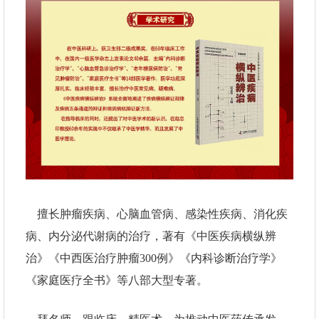
擅长肿瘤疾病、心脑血管病、感染性疾病、消化疾
病、内分泌代谢病的治疗，著有
《中医疾病横纵辨
治》《中西医治疗肿瘤
300例》《内科诊断治疗学》
《家庭医疗全书》等八部大型专著。