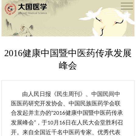
2016健康中国暨中医药传承发展
峰会
由人民日报《民生周刊》、中国民间中
医医药研究开发协会、中国民族医药学会联
合发起并主办的“
健康中国暨中医药传承
2016
发展峰会”，于
月
日在人民大会堂胜利召
10
16
开。来自全国近千名中医药专家、优秀代表