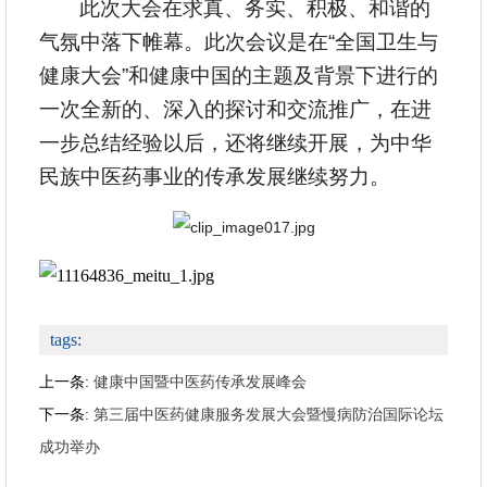
此次大会在求真、务实、积极、和谐的
气氛中落下帷幕。此次会议是在“全国卫生与
健康大会”和健康中国的主题及背景下进行的
一次全新的、深入的探讨和交流推广，在进
一步总结经验以后，还将继续开展，为中华
民族中医药事业的传承发展继续努力。
tags:
上一条:
健康中国暨中医药传承发展峰会
下一条:
第三届中医药健康服务发展大会暨慢病防治国际论坛
成功举办