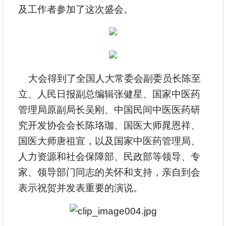
及工作者参加了这次盛会。
大会得到了全国人大常委会副委员长陈至
立、人民日报副总编辑张健星、国家中医药
管理局原副局长吴刚、中国民间中医医药研
究开发协会会长陈珞珈、国医大师晁恩祥、
国医大师唐祖宣，以及国家中医药管理局、
人力资源和社会保障部、民政部等领导、专
家、领导部门同志的关怀和支持，亲自到会
表示祝贺并发表重要的演说。