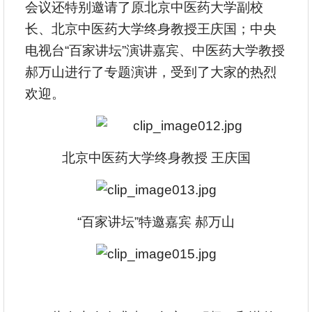
会议还特别邀请了原北京中医药大学副校
长、北京中医药大学终身教授王庆国；中央
电视台“百家讲坛”演讲嘉宾、中医药大学教授
郝万山进行了专题演讲，受到了大家的热烈
欢迎。
北京中医药大学终身教授 王庆国
“百家讲坛”特邀嘉宾 郝万山