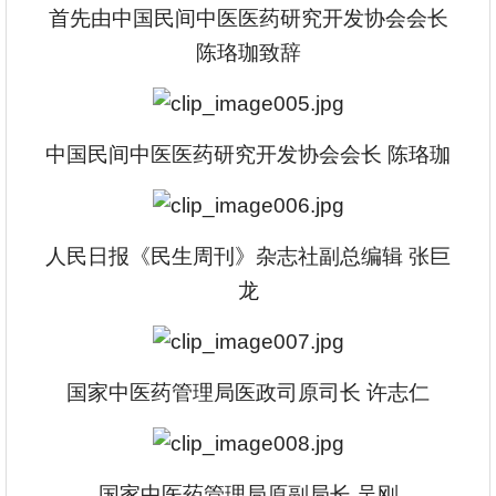
首先由
中国民间中医医药研究开发协会会长
陈珞珈
致辞
中国民间中医医药研究开发协会会长 陈珞珈
人民日报《民生周刊》杂志社副总编辑 张巨
龙
国家中医药管理局医政司原司长 许志仁
国家中医药管理局原副局长 吴刚