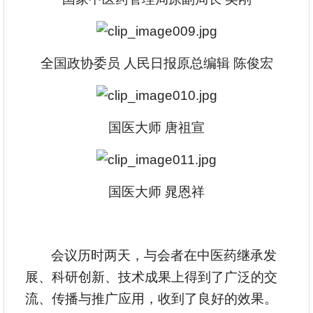
全国政协委员 人民日报原总编辑 陈俊宏
国医大师 唐祖宣
国医大师 晁恩祥
会议历时两天，与会者在中医药继承发
展、科研创新、技术成果上得到了广泛的交
流、传播与推广应用，收到了良好的效果。