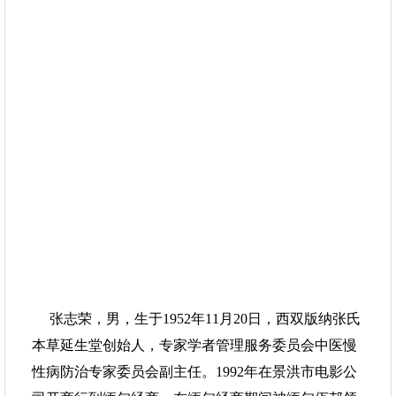
张志荣，男，生于1952年11月20日，西双版纳张氏
本草延生堂创始人，专家学者管理服务委员会中医慢
性病防治专家委员会副主任。1992年在景洪市电影公