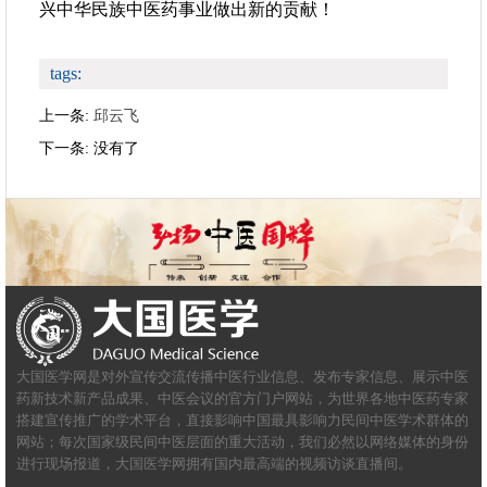
兴中华民族中医药事业做出新的贡献！
tags:
上一条:
邱云飞
下一条: 没有了
大国医学网是对外宣传交流传播中医行业信息、发布专家信息、展示中医
药新技术新产品成果、中医会议的官方门户网站，为世界各地中医药专家
搭建宣传推广的学术平台，直接影响中国最具影响力民间中医学术群体的
网站；每次国家级民间中医层面的重大活动，我们必然以网络媒体的身份
进行现场报道，大国医学网拥有国内最高端的视频访谈直播间。