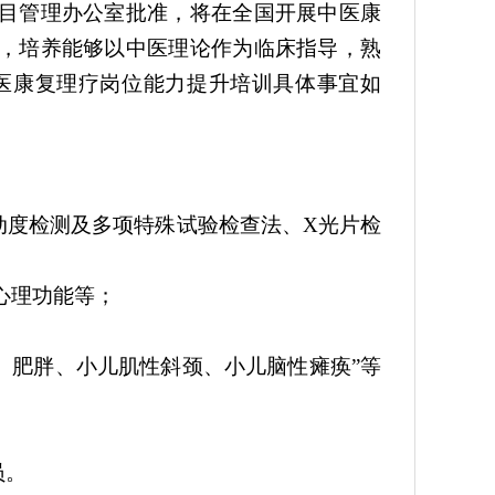
目管理办公室批准，将在全国开展中医康
，培养能够以中医理论作为临床指导，熟
医康复理疗岗位能力提升培训具体事宜如
动度检测及多项特殊试验检查法、X光片检
心理功能等；
、肥胖、小儿肌性斜颈、小儿脑性瘫痪”等
员。