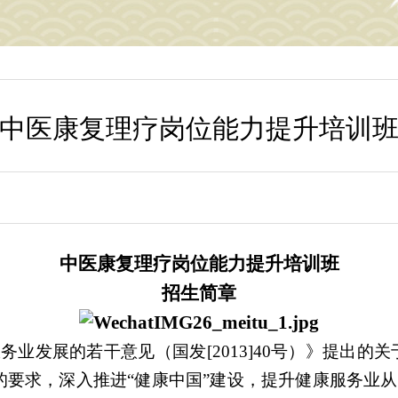
中医康复理疗岗位能力提升培训
中医康复理疗岗位能力提升培训班
招生简章
业发展的若干意见（国发[2013]40号）》提出的关
的要求，深入推进“健康中国”建设，提升健康服务业