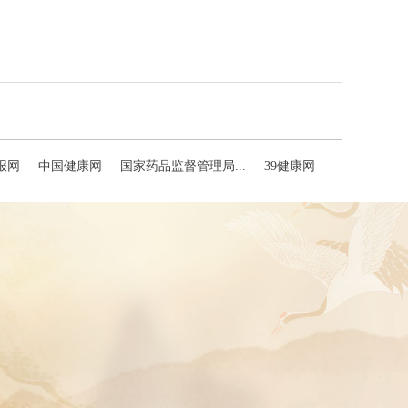
报网
中国健康网
国家药品监督管理局...
39健康网