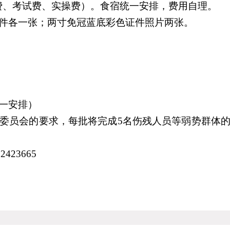
料费、考试费、实操费）。食宿统一安排，费用自理。
件各一张；两寸免冠蓝底彩色证件照片两张。
一安排）
委员会的要求，每批将完成5名伤残人员等弱势群体
2423665