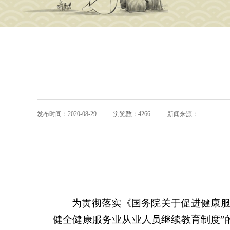
发布时间：2020-08-29
浏览数：4266
新闻来源：
为贯彻落实《国务院关于促进健康服务
健全健康服务业从业人员继续教育制度”