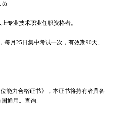
人员。
以上专业技术职业任职资格者。
每月25日集中考试一次，有效期90天。
岗位能力合格证书》，本证书将持有者具备
全国通用。查询。