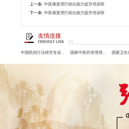
上一条:
中医康复理疗岗位能力提升培训班
下一条:
中医康复理疗岗位能力提升培训班
友情连接
FRIENDLY LINK
中国民间疗法研究专业...
国家中医药管理局...
国家卫生健