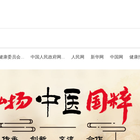
康委员会...
中国人民政府网...
人民网
新华网
中国网
健康