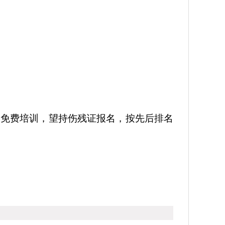
的免费培训，望持伤残证报名，按先后排名