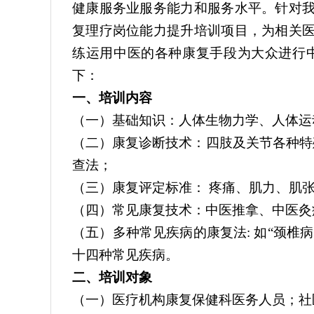
健康服务业服务能力和服务水平。针对
复理疗岗位能力提升培训项目，为相关
练运用中医的各种康复手段为大众进行
下：
一、培训内容
（一）基础知识：人体生物力学、人体运
（二）康复诊断技术：四肢及关节各种特
查法；
（三）康复评定标准： 疼痛、肌力、肌
（四）常见康复技术：中医推拿、中医灸
（五）多种常见疾病的康复法: 如“颈
十四种常见疾病。
二、培训对象
（一）医疗机构康复保健科医务人员；社