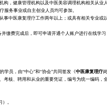
机构，健康管理机构以及中医美容调理机构相关从业
理疗服务事业或自主创业人员均可参加。
从事中医康复理疗工作两年以上；或具有相关专业或
并缴费完成后，即可申请开通个人账户进行在线学习，
学员，由“中心”和“协会”共同签发《
中医康复理疗
、考核、聘用和从业的重要凭证，编号为统一编码，
学习）。