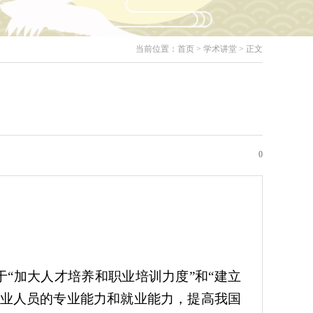
当前位置：
首页
>
学术讲堂
> 正文
班
0
于“加大人才培养和职业培训力度”和“建立
从业人员的专业能力和就业能力，提高我国