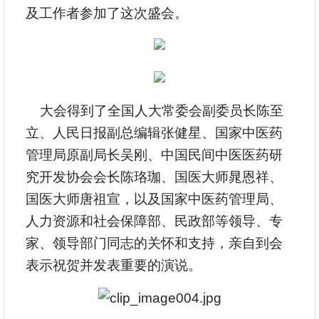
及工作者参加了这次盛会。
大会得到了全国人大常委会副委员长陈至
立、人民日报副总编辑张健星、国家中医药
管理局原副局长吴刚、中国民间中医医药研
究开发协会会长陈珞珈、国医大师晁恩祥、
国医大师唐祖宣，以及国家中医药管理局、
人力资源和社会保障部、民政部等领导、专
家、领导部门同志的关怀和支持，亲自到会
表示祝贺并发表重要的演说。