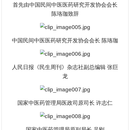
首先由
中国民间中医医药研究开发协会会长
陈珞珈
致辞
中国民间中医医药研究开发协会会长 陈珞珈
人民日报《民生周刊》杂志社副总编辑 张巨
龙
国家中医药管理局医政司原司长 许志仁
国家中医药管理局原副局长 吴刚