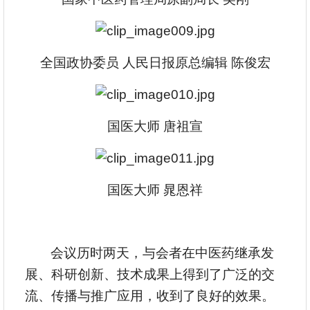
全国政协委员 人民日报原总编辑 陈俊宏
国医大师 唐祖宣
国医大师 晁恩祥
会议历时两天，与会者在中医药继承发
展、科研创新、技术成果上得到了广泛的交
流、传播与推广应用，收到了良好的效果。