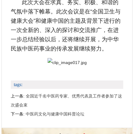
此次大会在求真、务实、积极、和谐的
气氛中落下帷幕。此次会议是在“全国卫生与
健康大会”和健康中国的主题及背景下进行的
一次全新的、深入的探讨和交流推广，在进
一步总结经验以后，还将继续开展，为中华
民族中医药事业的传承发展继续努力。
tags:
上一条:
全国近千名中医药专家、优秀代表及工作者参加了这
次盛会束
下一条:
中医药文化与健康中国科普论坛