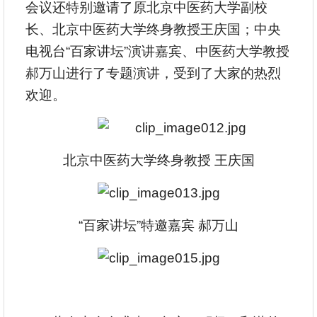
会议还特别邀请了原北京中医药大学副校
长、北京中医药大学终身教授王庆国；中央
电视台“百家讲坛”演讲嘉宾、中医药大学教授
郝万山进行了专题演讲，受到了大家的热烈
欢迎。
北京中医药大学终身教授 王庆国
“百家讲坛”特邀嘉宾 郝万山