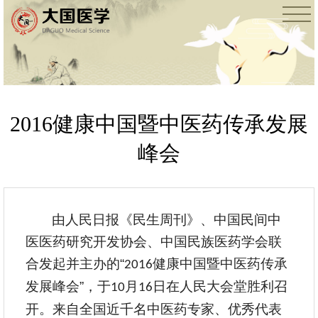
2016健康中国暨中医药传承发展
峰会
由人民日报《民生周刊》、中国民间中
医医药研究开发协会、中国民族医药学会联
合发起并主办的“
健康中国暨中医药传承
2016
发展峰会”，于
月
日在人民大会堂胜利召
10
16
开。来自全国近千名中医药专家、优秀代表